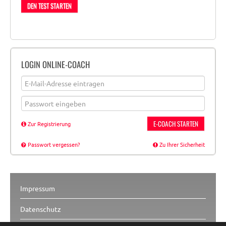
DEN TEST STARTEN
LOGIN ONLINE-COACH
E-COACH STARTEN
Zur Registrierung
Passwort vergessen?
Zu Ihrer Sicherheit
Impressum
Datenschutz