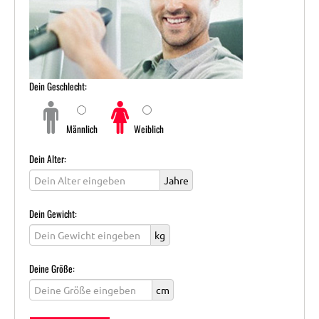
Dein Geschlecht:
Männlich
Weiblich
Dein Alter:
Jahre
Dein Gewicht:
kg
Deine Größe:
cm