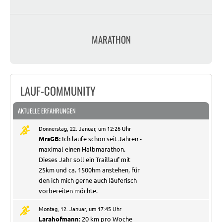
MARATHON
LAUF-COMMUNITY
AKTUELLE ERFAHRUNGEN
Donnerstag, 22. Januar, um 12:26 Uhr
MrsGB:
Ich laufe schon seit Jahren -
maximal einen Halbmarathon.
Dieses Jahr soll ein Traillauf mit
25km und ca. 1500hm anstehen, für
den ich mich gerne auch läuferisch
vorbereiten möchte.
Montag, 12. Januar, um 17:45 Uhr
Larahofmann:
20 km pro Woche